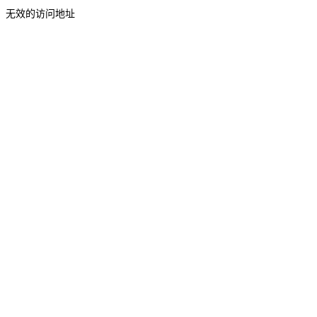
无效的访问地址