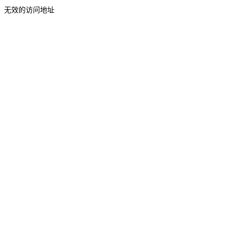
无效的访问地址