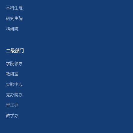
本科生院
研究生院
科研院
二级部门
学院领导
教研室
实验中心
党办院办
学工办
教学办