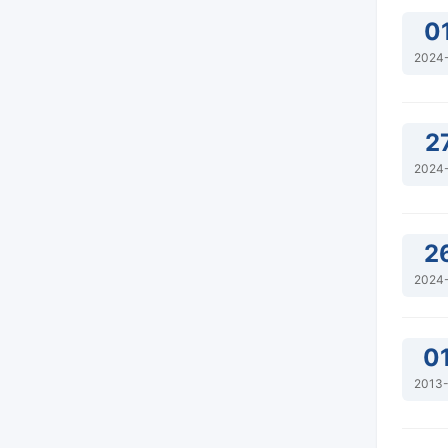
0
2024
2
2024
2
2024
0
2013-