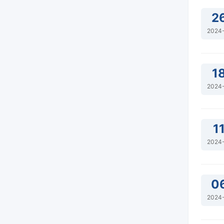
2
2024
1
2024
1
2024
0
2024