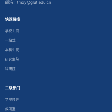
邮箱：tmxy@glut.edu.cn
快速链接
学校主页
一站式
本科生院
研究生院
科研院
二级部门
学院领导
教研室