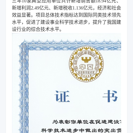
三年10家典型应用单位共计新增销售额18.94亿元、
新增利润2.49亿元、新增税收1.136亿元，经济和社会
效益显著。项目总体技术指标达到国际同类技术领先
水平，促进了建设事业科学技术进步，提升了我国建
设行业的综合技术水平。