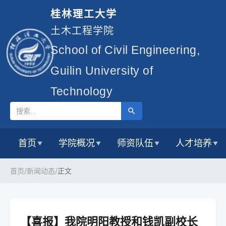
桂林理工大学
土木工程学院
School of Civil Engineering,
Guilin University of
Technology
首页
学院概况
师资队伍
人才培养
▼
▼
▼
▼
首页/
新闻动态/
正文
【喜报】我院明阳教授和钱凯副校长