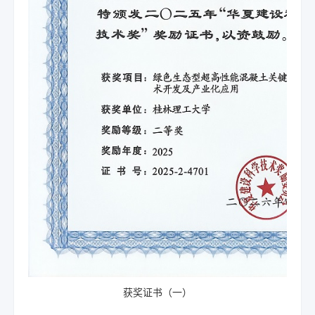
获奖证书（一）