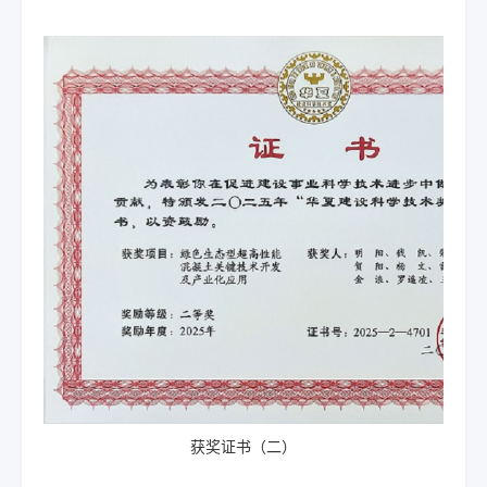
获奖证书（二）