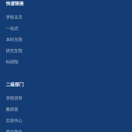
快速链接
学校主页
一站式
本科生院
研究生院
科研院
二级部门
学院领导
教研室
实验中心
党办院办