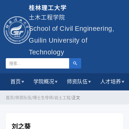
桂林理工大学
土木工程学院
School of Civil Engineering,
Guilin University of
Technology
首页
学院概况
师资队伍
人才培养
▼
▼
▼
▼
首页/
师资队伍/
博士生导师/
岩土工程/
正文
刘之葵